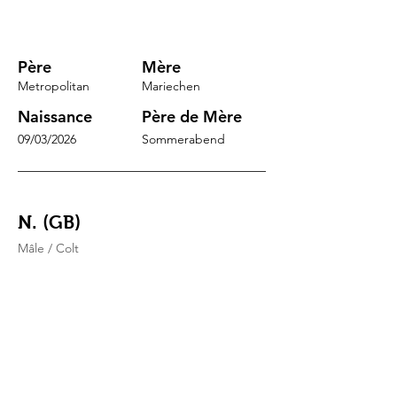
Père
Mère
Metropolitan
Mariechen
Naissance
Père de Mère
09/03/2026
Sommerabend
N. (GB)
Mâle / Colt