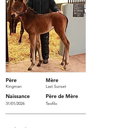
Père
Mère
Kingman
Last Sunset
Naissance
Père de Mère
31/01/2026
Teofilo