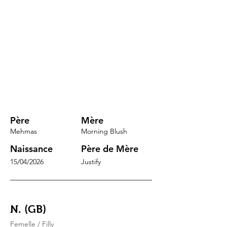
Père
Mère
Mehmas
Morning Blush
Naissance
Père de Mère
15/04/2026
Justify
N. (GB)
Femelle / Filly