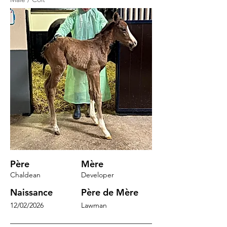
Père
Mère
Chaldean
Developer
Naissance
Père de Mère
12/02/2026
Lawman