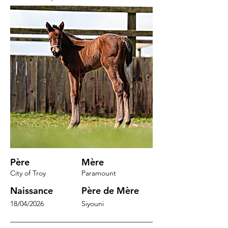
Père
Mère
City of Troy
Paramount
Naissance
Père de Mère
18/04/2026
Siyouni