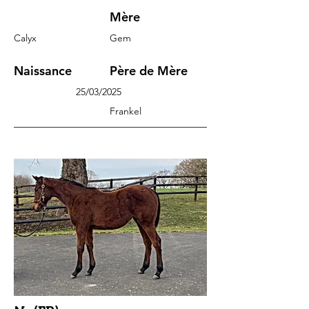
Mère
Calyx
Gem
Naissance
Père de Mère
25/03/2025
Frankel