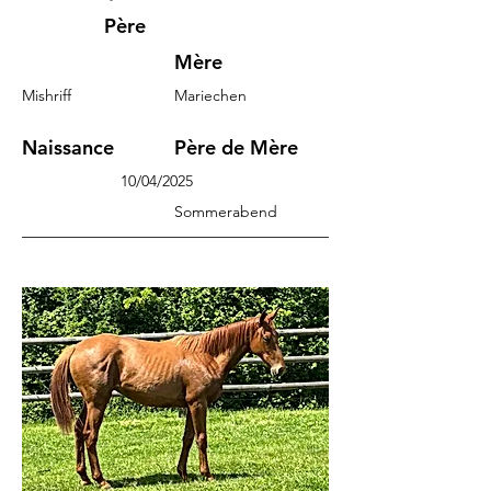
Père
Mère
Mishriff
Mariechen
Naissance
Père de Mère
10/04/2025
Sommerabend