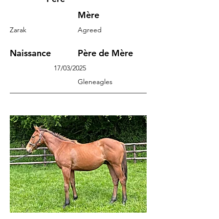
Mère
Zarak
Agreed
Naissance
Père de Mère
17/03/2025
Gleneagles